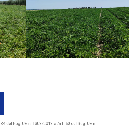
 34 del Reg. UE n. 1308/2013 e Art. 50 del Reg. UE n.