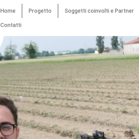
Home
Progetto
Soggetti coinvolti e Partner
Contatti