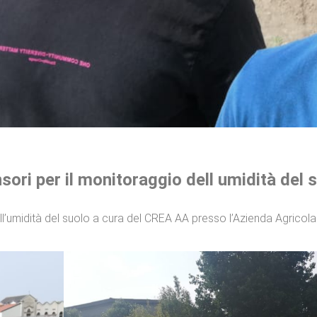
sori per il monitoraggio dell umidità del 
ell’umidità del suolo a cura del CREA AA presso l’Azienda Agrico