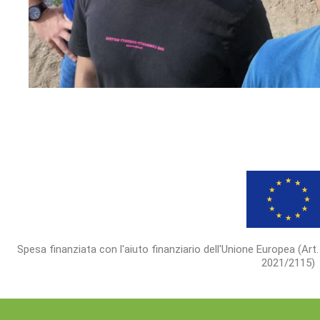
Spesa finanziata con l'aiuto finanziario dell'Unione Europea (Art.
2021/2115)