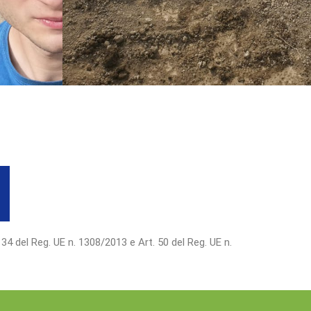
 34 del Reg. UE n. 1308/2013 e Art. 50 del Reg. UE n.