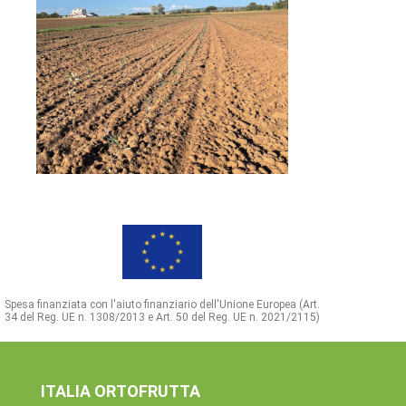
Spesa finanziata con l'aiuto finanziario dell'Unione Europea (Art.
34 del Reg. UE n. 1308/2013 e Art. 50 del Reg. UE n. 2021/2115)
ITALIA ORTOFRUTTA