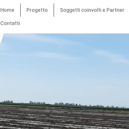
Home
Progetto
Soggetti coinvolti e Partner
Contatti