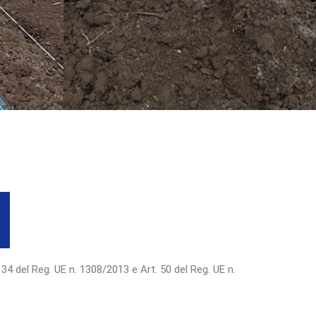
 34 del Reg. UE n. 1308/2013 e Art. 50 del Reg. UE n.