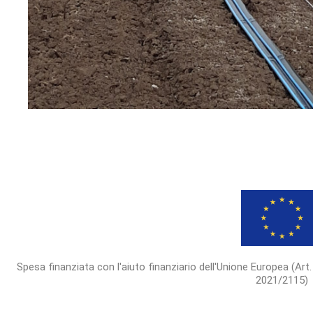
Spesa finanziata con l'aiuto finanziario dell'Unione Europea (Art.
2021/2115)